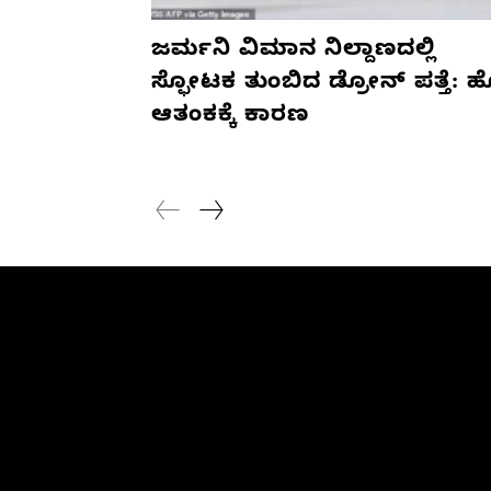
ಜರ್ಮನಿ ವಿಮಾನ ನಿಲ್ದಾಣದಲ್ಲಿ
ಸ್ಫೋಟಕ ತುಂಬಿದ ಡ್ರೋನ್ ಪತ್ತೆ: 
ಆತಂಕಕ್ಕೆ ಕಾರಣ