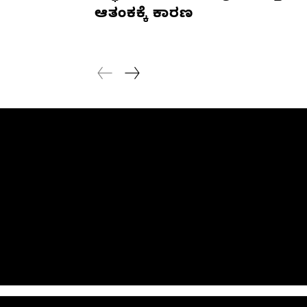
ಆತಂಕಕ್ಕೆ ಕಾರಣ