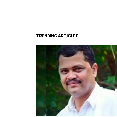
TRENDING ARTICLES