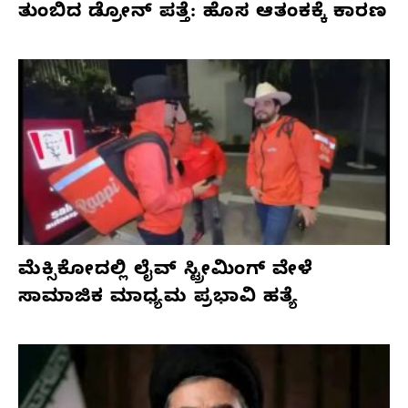
ತುಂಬಿದ ಡ್ರೋನ್ ಪತ್ತೆ: ಹೊಸ ಆತಂಕಕ್ಕೆ ಕಾರಣ
ಮೆಕ್ಸಿಕೋದಲ್ಲಿ ಲೈವ್ ಸ್ಟ್ರೀಮಿಂಗ್ ವೇಳೆ
ಸಾಮಾಜಿಕ ಮಾಧ್ಯಮ ಪ್ರಭಾವಿ ಹತ್ಯೆ