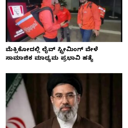
ಮೆಕ್ಸಿಕೋದಲ್ಲಿ ಲೈವ್ ಸ್ಟ್ರೀಮಿಂಗ್ ವೇಳೆ
ಸಾಮಾಜಿಕ ಮಾಧ್ಯಮ ಪ್ರಭಾವಿ ಹತ್ಯೆ