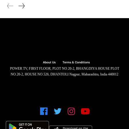
About Us
Terms & Conditions
POWER TV, FIRST FLOOR, PLOT NO.20-2, BHANGDIYA HOUSE PLOT
NO.20-2, HOUSE NO.526, DHANTOLI Nagpur, Maharashtra, India 440012