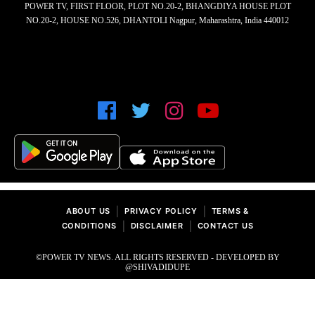
POWER TV, FIRST FLOOR, PLOT NO.20-2, BHANGDIYA HOUSE PLOT
NO.20-2, HOUSE NO.526, DHANTOLI Nagpur, Maharashtra, India 440012
|
|
ABOUT US
PRIVACY POLICY
TERMS &
|
|
CONDITIONS
DISCLAIMER
CONTACT US
©POWER TV NEWS. ALL RIGHTS RESERVED - DEVELOPED BY
@SHIVADIDUPE