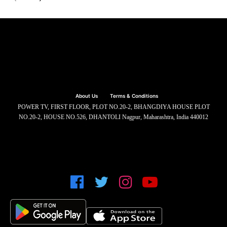
About Us
Terms & Conditions
POWER TV, FIRST FLOOR, PLOT NO.20-2, BHANGDIYA HOUSE PLOT
NO.20-2, HOUSE NO.526, DHANTOLI Nagpur, Maharashtra, India 440012