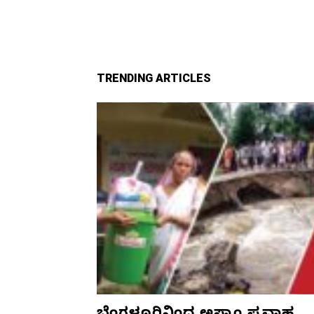
TRENDING ARTICLES