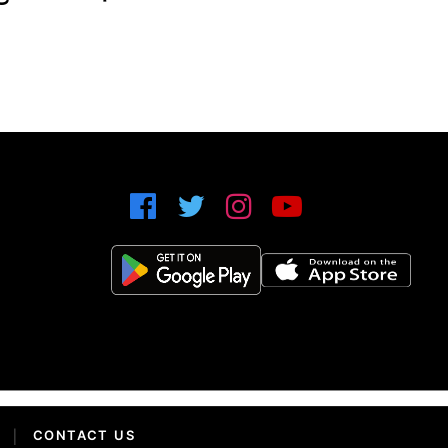
|
CONTACT US