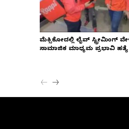
ಮೆಕ್ಸಿಕೋದಲ್ಲಿ ಲೈವ್ ಸ್ಟ್ರೀಮಿಂಗ್ ವೇ
ಸಾಮಾಜಿಕ ಮಾಧ್ಯಮ ಪ್ರಭಾವಿ ಹತ್ಯೆ