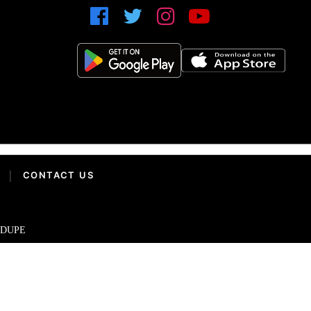
|
CONTACT US
IDUPE