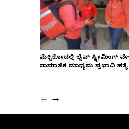
ಮೆಕ್ಸಿಕೋದಲ್ಲಿ ಲೈವ್ ಸ್ಟ್ರೀಮಿಂಗ್ ವೇ
ಸಾಮಾಜಿಕ ಮಾಧ್ಯಮ ಪ್ರಭಾವಿ ಹತ್ಯೆ