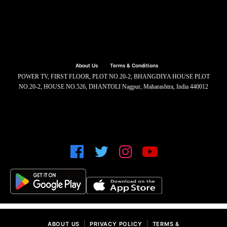
About Us
Terms & Conditions
POWER TV, FIRST FLOOR, PLOT NO.20-2, BHANGDIYA HOUSE PLOT
NO.20-2, HOUSE NO.526, DHANTOLI Nagpur, Maharashtra, India 440012
|
|
ABOUT US
PRIVACY POLICY
TERMS &