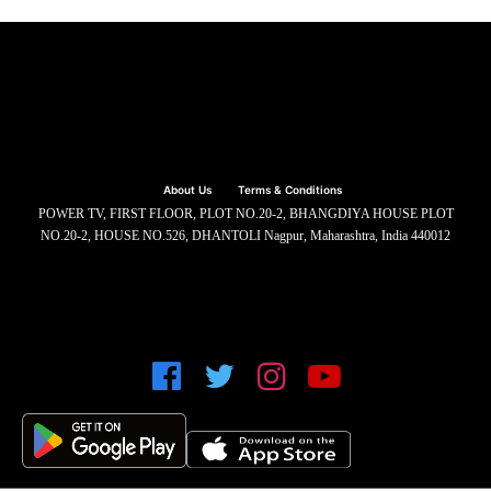
About Us
Terms & Conditions
POWER TV, FIRST FLOOR, PLOT NO.20-2, BHANGDIYA HOUSE PLOT
NO.20-2, HOUSE NO.526, DHANTOLI Nagpur, Maharashtra, India 440012