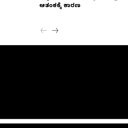
ಆತಂಕಕ್ಕೆ ಕಾರಣ