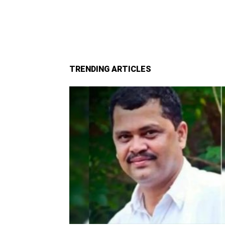
TRENDING ARTICLES