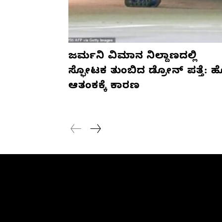
ಜರ್ಮನಿ ವಿಮಾನ ನಿಲ್ದಾಣದಲ್ಲಿ
ಸ್ಫೋಟಕ ತುಂಬಿದ ಡ್ರೋನ್ ಪತ್ತೆ: 
ಆತಂಕಕ್ಕೆ ಕಾರಣ