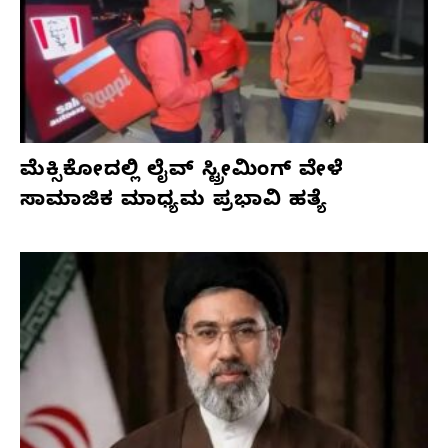
ಮೆಕ್ಸಿಕೋದಲ್ಲಿ ಲೈವ್ ಸ್ಟ್ರೀಮಿಂಗ್ ವೇಳೆ
ಸಾಮಾಜಿಕ ಮಾಧ್ಯಮ ಪ್ರಭಾವಿ ಹತ್ಯೆ