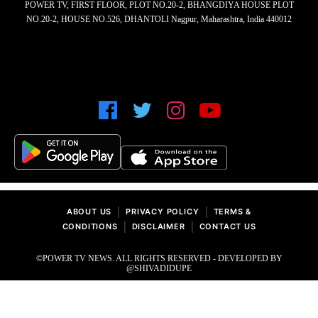
POWER TV, FIRST FLOOR, PLOT NO.20-2, BHANGDIYA HOUSE PLOT
NO.20-2, HOUSE NO.526, DHANTOLI Nagpur, Maharashtra, India 440012
|
|
ABOUT US
PRIVACY POLICY
TERMS &
|
|
CONDITIONS
DISCLAIMER
CONTACT US
©POWER TV NEWS. ALL RIGHTS RESERVED - DEVELOPED BY
@SHIVADIDUPE