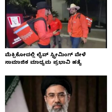
ಮೆಕ್ಸಿಕೋದಲ್ಲಿ ಲೈವ್ ಸ್ಟ್ರೀಮಿಂಗ್ ವೇಳೆ
ಸಾಮಾಜಿಕ ಮಾಧ್ಯಮ ಪ್ರಭಾವಿ ಹತ್ಯೆ