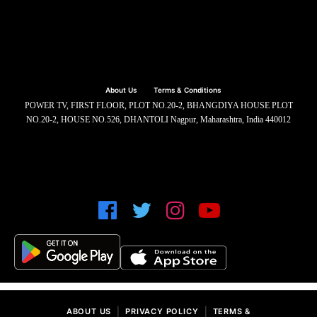
About Us
Terms & Conditions
POWER TV, FIRST FLOOR, PLOT NO.20-2, BHANGDIYA HOUSE PLOT
NO.20-2, HOUSE NO.526, DHANTOLI Nagpur, Maharashtra, India 440012
|
|
ABOUT US
PRIVACY POLICY
TERMS &