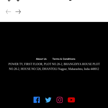
About Us
Terms & Conditions
POWER TV, FIRST FLOOR, PLOT NO.20-2, BHANGDIYA HOUSE PLOT
NO.20-2, HOUSE NO.526, DHANTOLI Nagpur, Maharashtra, India 440012