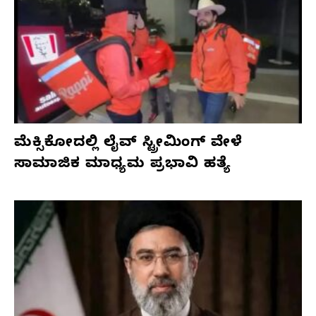
ಮೆಕ್ಸಿಕೋದಲ್ಲಿ ಲೈವ್ ಸ್ಟ್ರೀಮಿಂಗ್ ವೇಳೆ
ಸಾಮಾಜಿಕ ಮಾಧ್ಯಮ ಪ್ರಭಾವಿ ಹತ್ಯೆ