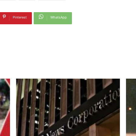
Pinterest
WhatsApp