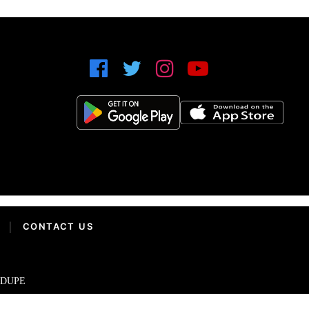
|
CONTACT US
IDUPE