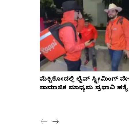
ಮೆಕ್ಸಿಕೋದಲ್ಲಿ ಲೈವ್ ಸ್ಟ್ರೀಮಿಂಗ್ ವೇ
ಸಾಮಾಜಿಕ ಮಾಧ್ಯಮ ಪ್ರಭಾವಿ ಹತ್ಯೆ