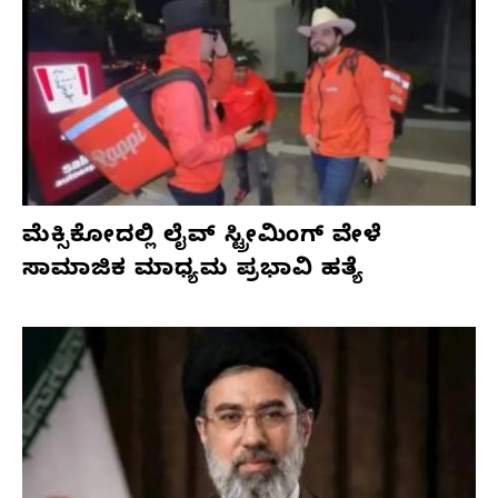
ಮೆಕ್ಸಿಕೋದಲ್ಲಿ ಲೈವ್ ಸ್ಟ್ರೀಮಿಂಗ್ ವೇಳೆ
ಸಾಮಾಜಿಕ ಮಾಧ್ಯಮ ಪ್ರಭಾವಿ ಹತ್ಯೆ