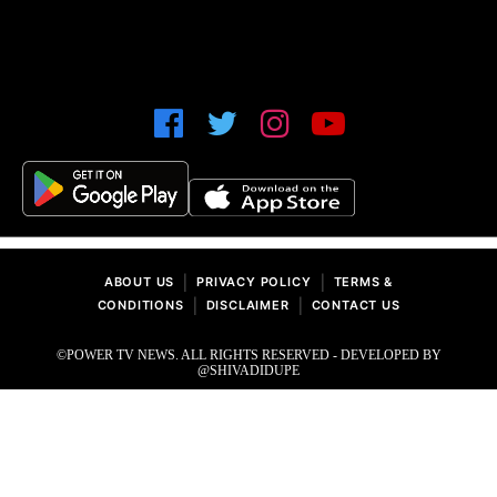
|
|
ABOUT US
PRIVACY POLICY
TERMS &
|
|
CONDITIONS
DISCLAIMER
CONTACT US
©POWER TV NEWS. ALL RIGHTS RESERVED - DEVELOPED BY
@SHIVADIDUPE