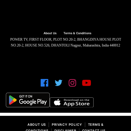
About Us
Terms & Conditions
POWER TV, FIRST FLOOR, PLOT NO.20-2, BHANGDIYA HOUSE PLOT
NO.20-2, HOUSE NO.526, DHANTOLI Nagpur, Maharashtra, India 440012
|
|
ABOUT US
PRIVACY POLICY
TERMS &