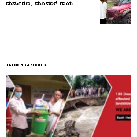
ದುರ್ಮರಣ, ಮೂವರಿಗೆ ಗಾಯ
TRENDING ARTICLES