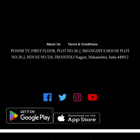
About Us
Terms & Conditions
POWER TV, FIRST FLOOR, PLOT NO.20-2, BHANGDIYA HOUSE PLOT
NO.20-2, HOUSE NO.526, DHANTOLI Nagpur, Maharashtra, India 440012