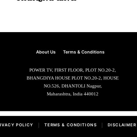
About Us
Terms & Conditions
POWER TV, FIRST FLOOR, PLOT NO.20-2,
BHANGDIYA HOUSE PLOT NO.20-2, HOUSE
NO.526, DHANTOLI Nagpur,
Maharashtra, India 440012
IVACY POLICY
|
TERMS & CONDITIONS
|
DISCLAIMER