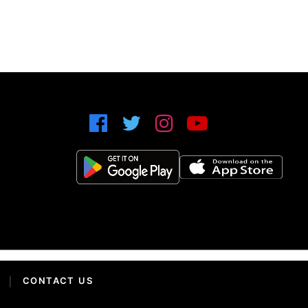
|
CONTACT US