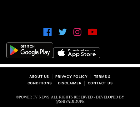
|
|
ABOUT US
PRIVACY POLICY
TERMS &
|
|
CONDITIONS
DISCLAIMER
CONTACT US
©POWER TV NEWS. ALL RIGHTS RESERVED - DEVELOPED BY
@SHIVADIDUPE