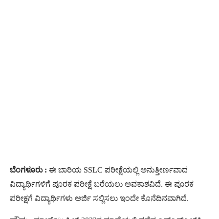
ಬೆಂಗಳೂರು :
ಈ ಬಾರಿಯ SSLC ಪರೀಕ್ಷೆಯಲ್ಲಿ ಅನುತ್ತೀರ್ಣವಾದ
ವಿದ್ಯಾರ್ಥಿಗಳಿಗೆ ಪೂರಕ ಪರೀಕ್ಷೆ ಬರೆಯಲು ಅವಕಾಶವಿದೆ. ಈ ಪೂರಕ
ಪರೀಕ್ಷಗೆ ವಿದ್ಯಾರ್ಥಿಗಳು ಅರ್ಜಿ ಸಲ್ಲಿಸಲು ಇಂದೇ ಕೊನೆದಿನವಾಗಿದೆ.