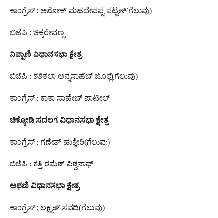
ಕಾಂಗ್ರೆಸ್ : ಅಶೋಕ್ ಮಹದೇವಪ್ಪ ಪಟ್ಟಣ್(ಗೆಲುವು)
ಬಿಜೆಪಿ : ಚಿಕ್ಕರೇವಣ್ಣ
ನಿಪ್ಪಾಣಿ
ವಿಧಾನಸಭಾ
ಕ್ಷೇತ್ರ
ಬಿಜೆಪಿ : ಶಶಿಕಲಾ ಅನ್ನಸಾಹೆಬ್ ಜೊಲ್ಲೆ(ಗೆಲುವು)
ಕಾಂಗ್ರೆಸ್ : ಕಾಕಾ ಸಾಹೇಬ್ ಪಾಟೀಲ್
ಚಿಕ್ಕೋಡಿ
ಸದಲಗ
ವಿಧಾನಸಭಾ
ಕ್ಷೇತ್ರ
ಕಾಂಗ್ರೆಸ್ : ಗಣೇಶ್ ಹುಕ್ಕೇರಿ(ಗೆಲುವು)
ಬಿಜೆಪಿ : ಕತ್ತಿ ರಮೆಶ್ ವಿಶ್ವನಾಥ್
ಅಥಣಿ
ವಿಧಾನಸಭಾ
ಕ್ಷೇತ್ರ
ಕಾಂಗ್ರೆಸ್ : ಲಕ್ಷ್ಮಣ್ ಸವದಿ(ಗೆಲುವು)