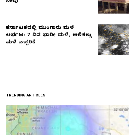
ಸಾವು
ಕರ್ನಾಟಕದಲ್ಲಿ ಮುಂಗಾರು ಮಳೆ
ಆರ್ಭಟ: 7 ದಿನ ಭಾರೀ ಮಳೆ, ಆಲಿಕಲ್ಲು
ಮಳೆ ಎಚ್ಚರಿಕೆ
TRENDING ARTICLES