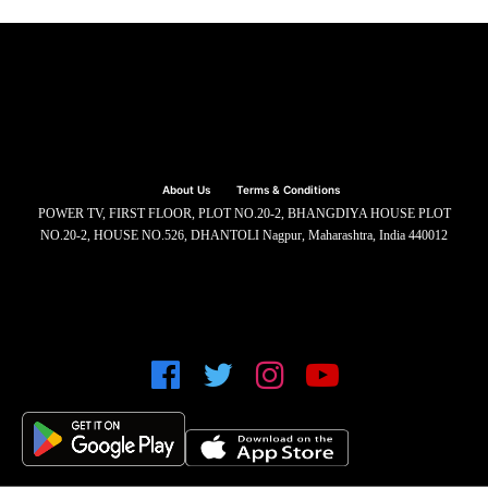
About Us
Terms & Conditions
POWER TV, FIRST FLOOR, PLOT NO.20-2, BHANGDIYA HOUSE PLOT
NO.20-2, HOUSE NO.526, DHANTOLI Nagpur, Maharashtra, India 440012