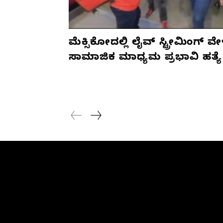
ಮೆಕ್ಸಿಕೋದಲ್ಲಿ ಲೈವ್ ಸ್ಟ್ರೀಮಿಂಗ್ ವೇ
ಸಾಮಾಜಿಕ ಮಾಧ್ಯಮ ಪ್ರಭಾವಿ ಹತ್ಯೆ