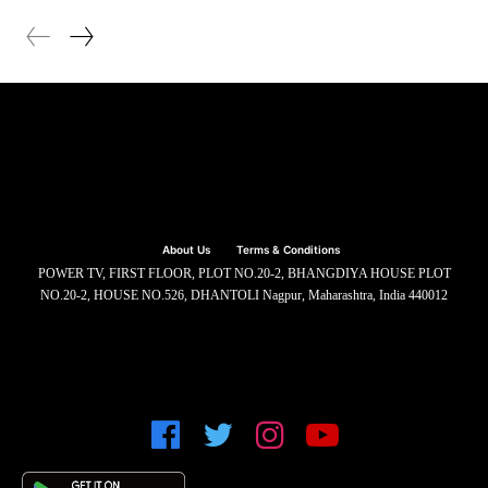
About Us
Terms & Conditions
POWER TV, FIRST FLOOR, PLOT NO.20-2, BHANGDIYA HOUSE PLOT
NO.20-2, HOUSE NO.526, DHANTOLI Nagpur, Maharashtra, India 440012