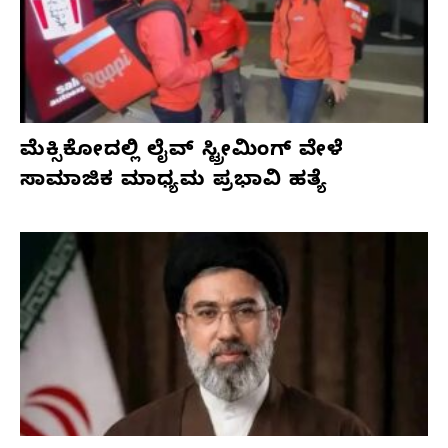
ಮೆಕ್ಸಿಕೋದಲ್ಲಿ ಲೈವ್ ಸ್ಟ್ರೀಮಿಂಗ್ ವೇಳೆ
ಸಾಮಾಜಿಕ ಮಾಧ್ಯಮ ಪ್ರಭಾವಿ ಹತ್ಯೆ