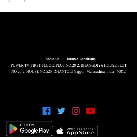
About Us
Terms & Conditions
POWER TV, FIRST FLOOR, PLOT NO.20-2, BHANGDIYA HOUSE PLOT
NO.20-2, HOUSE NO.526, DHANTOLI Nagpur, Maharashtra, India 440012