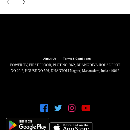
About Us
Terms & Conditions
POWER TV, FIRST FLOOR, PLOT NO.20-2, BHANGDIYA HOUSE PLOT
NO.20-2, HOUSE NO.526, DHANTOLI Nagpur, Maharashtra, India 440012