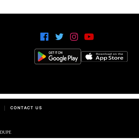
|
CONTACT US
IDUPE