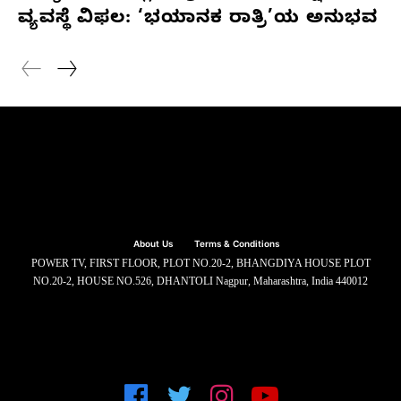
ವ್ಯವಸ್ಥೆ ವಿಫಲ: ‘ಭಯಾನಕ ರಾತ್ರಿ’ಯ ಅನುಭವ
About Us
Terms & Conditions
POWER TV, FIRST FLOOR, PLOT NO.20-2, BHANGDIYA HOUSE PLOT
NO.20-2, HOUSE NO.526, DHANTOLI Nagpur, Maharashtra, India 440012