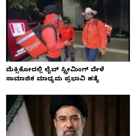
ಮೆಕ್ಸಿಕೋದಲ್ಲಿ ಲೈವ್ ಸ್ಟ್ರೀಮಿಂಗ್ ವೇಳೆ
ಸಾಮಾಜಿಕ ಮಾಧ್ಯಮ ಪ್ರಭಾವಿ ಹತ್ಯೆ