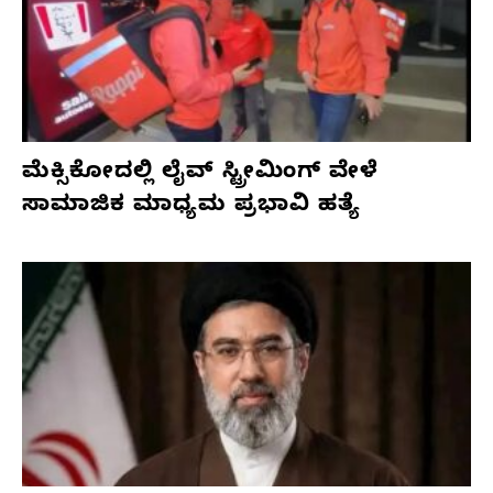
ಮೆಕ್ಸಿಕೋದಲ್ಲಿ ಲೈವ್ ಸ್ಟ್ರೀಮಿಂಗ್ ವೇಳೆ
ಸಾಮಾಜಿಕ ಮಾಧ್ಯಮ ಪ್ರಭಾವಿ ಹತ್ಯೆ