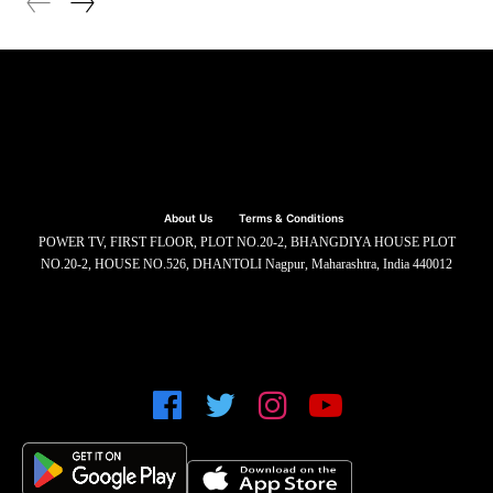
About Us
Terms & Conditions
POWER TV, FIRST FLOOR, PLOT NO.20-2, BHANGDIYA HOUSE PLOT
NO.20-2, HOUSE NO.526, DHANTOLI Nagpur, Maharashtra, India 440012