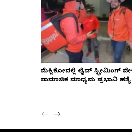
ಮೆಕ್ಸಿಕೋದಲ್ಲಿ ಲೈವ್ ಸ್ಟ್ರೀಮಿಂಗ್ ವೇ
ಸಾಮಾಜಿಕ ಮಾಧ್ಯಮ ಪ್ರಭಾವಿ ಹತ್ಯೆ