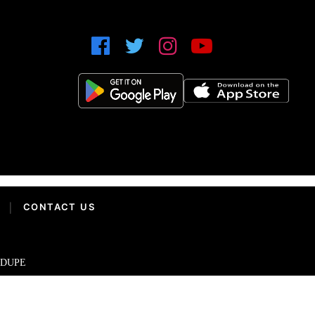
|
CONTACT US
IDUPE