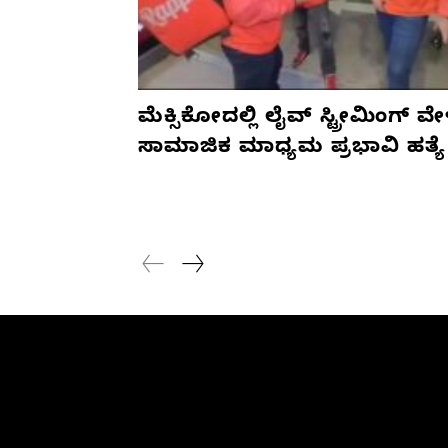
ಮೆಕ್ಸಿಕೋದಲ್ಲಿ ಲೈವ್ ಸ್ಟ್ರೀಮಿಂಗ್ ವೇ
ಸಾಮಾಜಿಕ ಮಾಧ್ಯಮ ಪ್ರಭಾವಿ ಹತ್ಯೆ