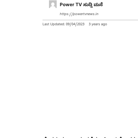
Power TV ಸುದ್ದಿ ಮನೆ
https://powertvnews.in
Last Updated:
09/04/2023
3 years ago