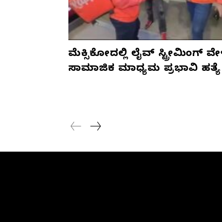
ಮೆಕ್ಸಿಕೋದಲ್ಲಿ ಲೈವ್ ಸ್ಟ್ರೀಮಿಂಗ್ ವೇ
ಸಾಮಾಜಿಕ ಮಾಧ್ಯಮ ಪ್ರಭಾವಿ ಹತ್ಯೆ