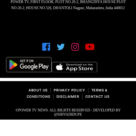
POWER TV, FIRST FLOOR, PLOT NO.20-2, BHANGDIYA HOUSE PLOT
NO.20-2, HOUSE NO.526, DHANTOLI Nagpur, Maharashtra, India 440012
|
|
ABOUT US
PRIVACY POLICY
TERMS &
|
|
CONDITIONS
DISCLAIMER
CONTACT US
©POWER TV NEWS. ALL RIGHTS RESERVED - DEVELOPED BY
@SHIVADIDUPE