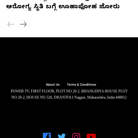
ಆರೋಗ್ಯ ಸ್ಥಿತಿ ಬಗ್ಗೆ ಊಹಾಪೋಹ ಜೋರು
About Us
Terms & Conditions
POWER TV, FIRST FLOOR, PLOT NO.20-2, BHANGDIYA HOUSE PLOT
NO.20-2, HOUSE NO.526, DHANTOLI Nagpur, Maharashtra, India 440012