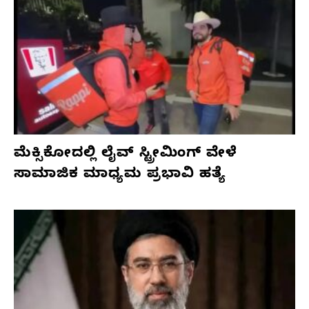
ಮೆಕ್ಸಿಕೋದಲ್ಲಿ ಲೈವ್ ಸ್ಟ್ರೀಮಿಂಗ್ ವೇಳೆ
ಸಾಮಾಜಿಕ ಮಾಧ್ಯಮ ಪ್ರಭಾವಿ ಹತ್ಯೆ