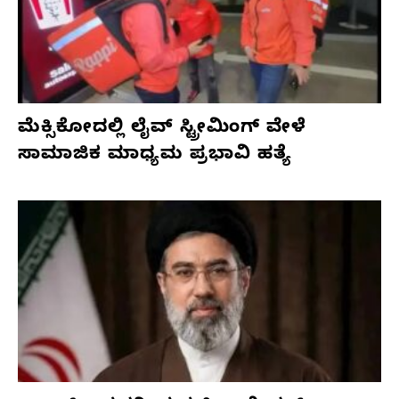
ಮೆಕ್ಸಿಕೋದಲ್ಲಿ ಲೈವ್ ಸ್ಟ್ರೀಮಿಂಗ್ ವೇಳೆ
ಸಾಮಾಜಿಕ ಮಾಧ್ಯಮ ಪ್ರಭಾವಿ ಹತ್ಯೆ