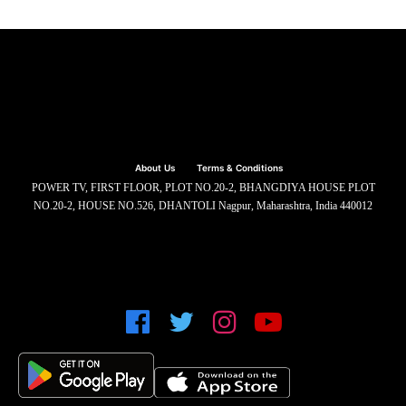
About Us
Terms & Conditions
POWER TV, FIRST FLOOR, PLOT NO.20-2, BHANGDIYA HOUSE PLOT
NO.20-2, HOUSE NO.526, DHANTOLI Nagpur, Maharashtra, India 440012