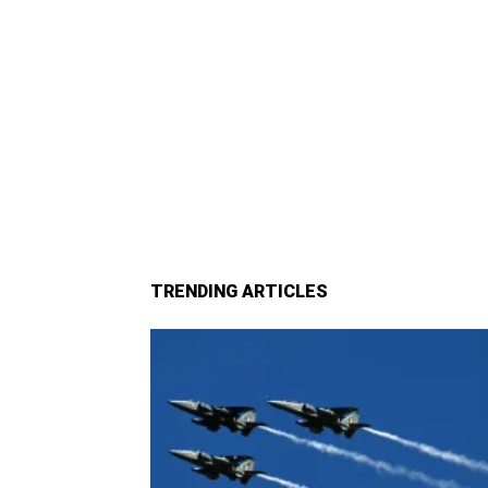
TRENDING ARTICLES