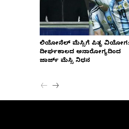
ಲಿಯೋನೆಲ್ ಮೆಸ್ಸಿಗೆ ಪಿತೃ ವಿಯೋಗ
ದೀರ್ಘಕಾಲದ ಅನಾರೋಗ್ಯದಿಂದ
ಜಾರ್ಜ್ ಮೆಸ್ಸಿ ನಿಧನ