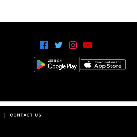
|
CONTACT US