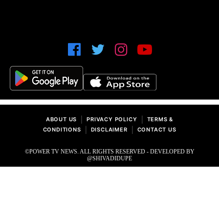
|
|
ABOUT US
PRIVACY POLICY
TERMS &
|
|
CONDITIONS
DISCLAIMER
CONTACT US
©POWER TV NEWS. ALL RIGHTS RESERVED - DEVELOPED BY
@SHIVADIDUPE