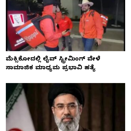
ಮೆಕ್ಸಿಕೋದಲ್ಲಿ ಲೈವ್ ಸ್ಟ್ರೀಮಿಂಗ್ ವೇಳೆ
ಸಾಮಾಜಿಕ ಮಾಧ್ಯಮ ಪ್ರಭಾವಿ ಹತ್ಯೆ