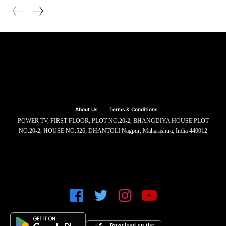
About Us
Terms & Conditions
POWER TV, FIRST FLOOR, PLOT NO.20-2, BHANGDIYA HOUSE PLOT
NO.20-2, HOUSE NO.526, DHANTOLI Nagpur, Maharashtra, India 440012