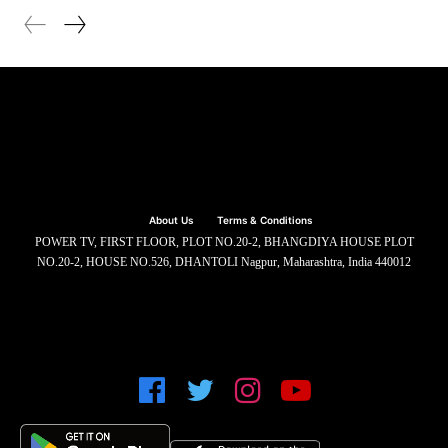
About Us
Terms & Conditions
POWER TV, FIRST FLOOR, PLOT NO.20-2, BHANGDIYA HOUSE PLOT
NO.20-2, HOUSE NO.526, DHANTOLI Nagpur, Maharashtra, India 440012