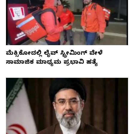
ಮೆಕ್ಸಿಕೋದಲ್ಲಿ ಲೈವ್ ಸ್ಟ್ರೀಮಿಂಗ್ ವೇಳೆ
ಸಾಮಾಜಿಕ ಮಾಧ್ಯಮ ಪ್ರಭಾವಿ ಹತ್ಯೆ