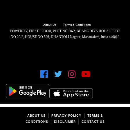
About Us
Terms & Conditions
POWER TV, FIRST FLOOR, PLOT NO.20-2, BHANGDIYA HOUSE PLOT
NO.20-2, HOUSE NO.526, DHANTOLI Nagpur, Maharashtra, India 440012
|
|
ABOUT US
PRIVACY POLICY
TERMS &
|
|
CONDITIONS
DISCLAIMER
CONTACT US