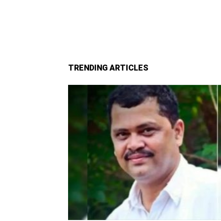
TRENDING ARTICLES