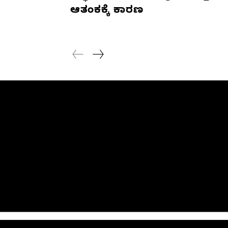
ಆತಂಕಕ್ಕೆ ಕಾರಣ