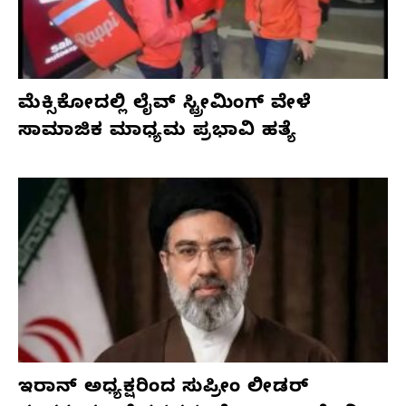
ಮೆಕ್ಸಿಕೋದಲ್ಲಿ ಲೈವ್ ಸ್ಟ್ರೀಮಿಂಗ್ ವೇಳೆ
ಸಾಮಾಜಿಕ ಮಾಧ್ಯಮ ಪ್ರಭಾವಿ ಹತ್ಯೆ
ಇರಾನ್ ಅಧ್ಯಕ್ಷರಿಂದ ಸುಪ್ರೀಂ ಲೀಡರ್