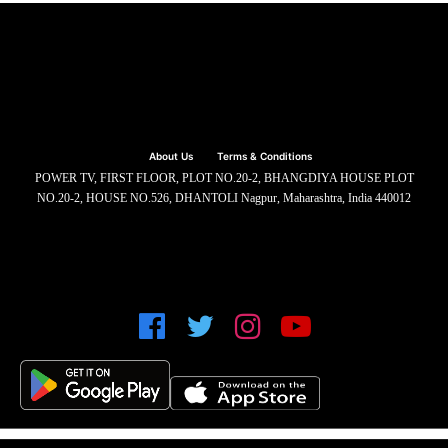
About Us
Terms & Conditions
POWER TV, FIRST FLOOR, PLOT NO.20-2, BHANGDIYA HOUSE PLOT
NO.20-2, HOUSE NO.526, DHANTOLI Nagpur, Maharashtra, India 440012