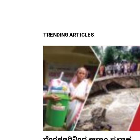
TRENDING ARTICLES