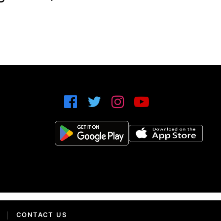
|
CONTACT US